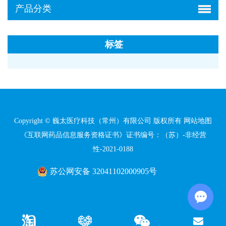
产品分类
标签
Copyright © 巍太医疗科技（常州）有限公司 版权所有
网站地图
《互联网药品信息服务资格证书》证书编号：（苏）-非经营
性-2021-0188
苏公网安备 32041102000905号
Chat wi