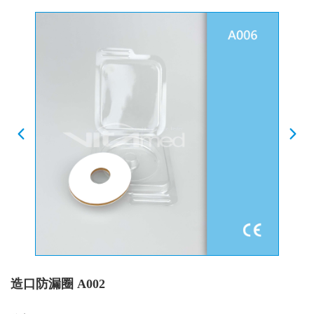
造口防漏圈 A002