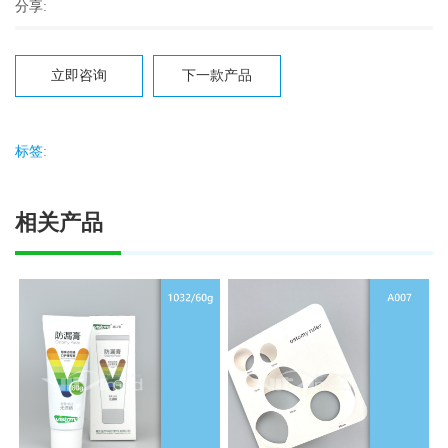
分享:
立即咨询
下一款产品
标签:
相关产品