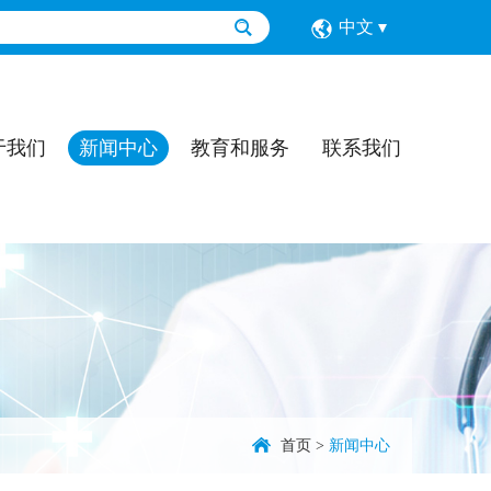
中文
于我们
新闻中心
教育和服务
联系我们
首页
>
新闻中心