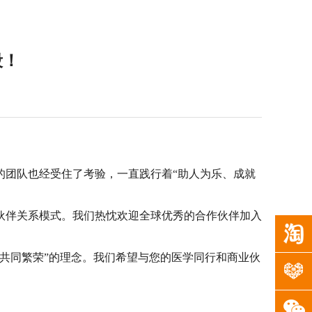
段！
的团队也经受住了考验，一直践行着“助人为乐、成就
伙伴关系模式。我们热忱欢迎全球优秀的合作伙伴加入
、共同繁荣”的理念。我们希望与您的医学同行和商业伙