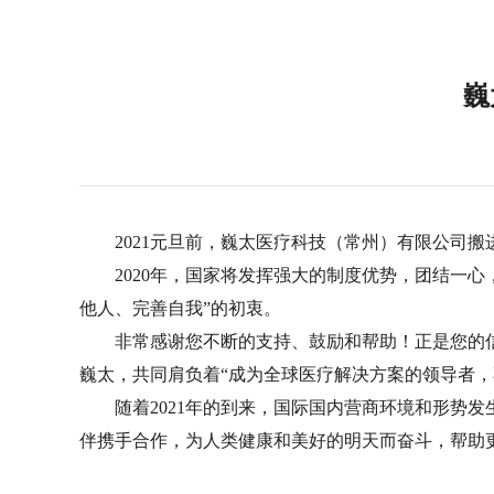
巍
2021元旦前，巍太医疗科技（常州）有限公司
2020年，国家将发挥强大的制度优势，团结一
他人、完善自我”的初衷。
非常感谢您不断的支持、鼓励和帮助！正是您的
巍太，共同肩负着“成为全球医疗解决方案的领导者，
随着2021年的到来，国际国内营商环境和形势
伴携手合作，为人类健康和美好的明天而奋斗，帮助