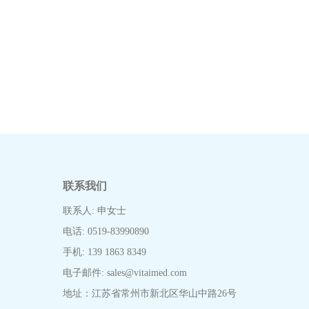
联系我们
联系人: 申女士
电话: 0519-83990890
手机: 139 1863 8349
电子邮件:
sales@vitaimed.com
地址：江苏省常州市新北区华山中路26号