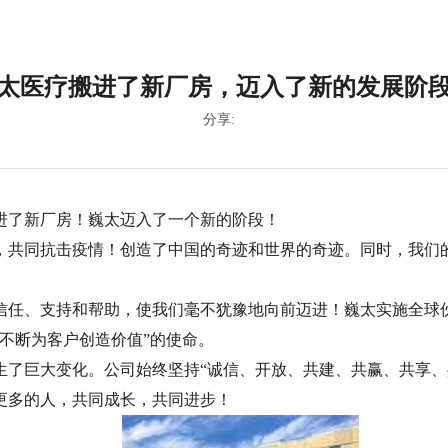
太医疗搬进了新厂房，迈入了新的发展阶
分享:
搬进了新厂房！巍太迈入了一个新的阶段！
心，共同抗击疫情！创造了中国的奇迹和世界的奇迹。同时，我们
信任、支持和帮助，使我们毫不犹豫地向前迈进！巍太实施全球
不断为客户创造价值”的使命。
发生了巨大变化。公司始终坚持“诚信、开放、共建、共赢、共享
更多的人，共同成长，共同进步！