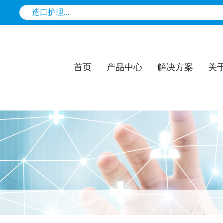
首页
产品中心
解决方案
关