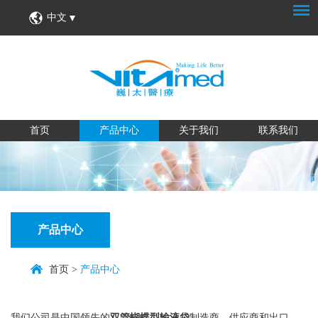
中文
首页
产品中心
关于我们
联系我们
产品中心
首页
>
产品中心
我们公司是中国领先的
双管蝴蝶型输液袋
制造商，供应商和出口