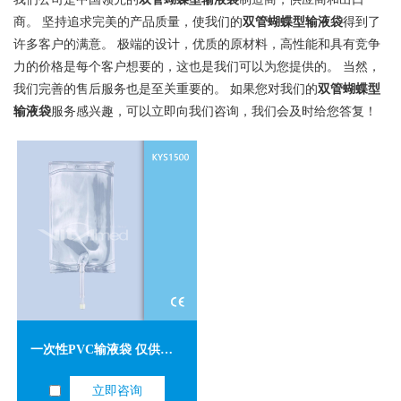
商。 坚持追求完美的产品质量，使我们的
双管蝴蝶型输液袋
得到了
许多客户的满意。 极端的设计，优质的原材料，高性能和具有竞争
力的价格是每个客户想要的，这也是我们可以为您提供的。 当然，
我们完善的售后服务也是至关重要的。 如果您对我们的
双管蝴蝶型
输液袋
服务感兴趣，可以立即向我们咨询，我们会及时给您答复！
一次性PVC输液袋 仅供外销
立即咨询