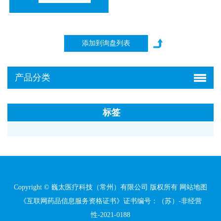
产品分类
标签
Copyright © 巍太医疗科技（常州）有限公司 版权所有
网站地图
《互联网药品信息服务资格证书》证书编号：（苏）-非经营
性-2021-0188