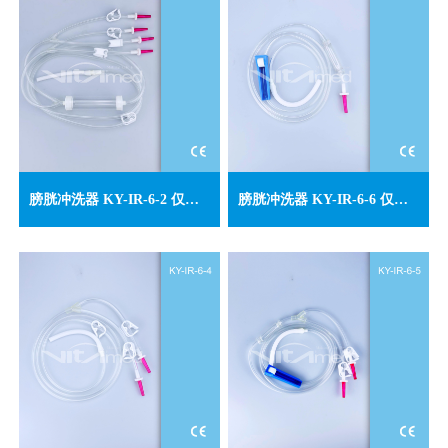
膀胱冲洗器 KY-IR-6-2 仅供外销
膀胱冲洗器 KY-IR-6-6 仅供外销